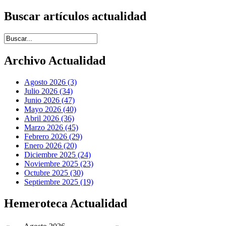
Buscar artículos actualidad
Introduce términos de búsqueda
Archivo Actualidad
Agosto 2026 (3)
Julio 2026 (34)
Junio 2026 (47)
Mayo 2026 (40)
Abril 2026 (36)
Marzo 2026 (45)
Febrero 2026 (29)
Enero 2026 (20)
Diciembre 2025 (24)
Noviembre 2025 (23)
Octubre 2025 (30)
Septiembre 2025 (19)
Hemeroteca Actualidad