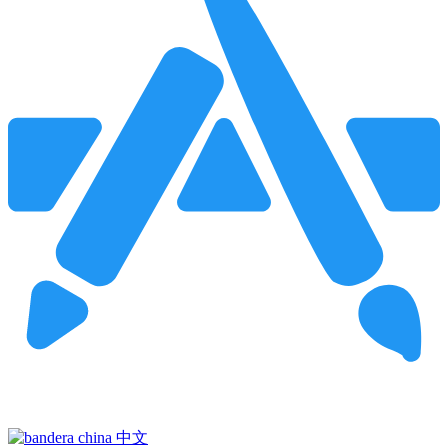
Pincha para buscar