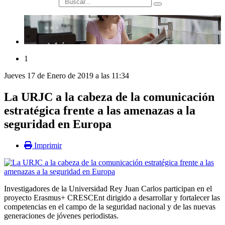
búsqueda
1
Jueves 17 de Enero de 2019 a las 11:34
La URJC a la cabeza de la comunicación
estratégica frente a las amenazas a la
seguridad en Europa
Imprimir
Investigadores de la Universidad Rey Juan Carlos participan en el
proyecto Erasmus+ CRESCEnt dirigido a desarrollar y fortalecer las
competencias en el campo de la seguridad nacional y de las nuevas
generaciones de jóvenes periodistas.