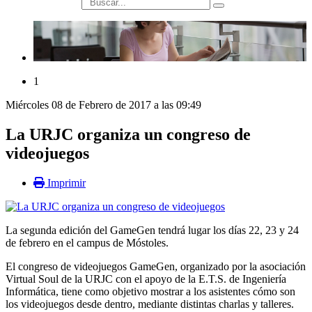
búsqueda
1
Miércoles 08 de Febrero de 2017 a las 09:49
La URJC organiza un congreso de
videojuegos
Imprimir
La segunda edición del GameGen tendrá lugar los días 22, 23 y 24
de febrero en el campus de Móstoles.
El congreso de videojuegos GameGen, organizado por la asociación
Virtual Soul de la URJC con el apoyo de la E.T.S. de Ingeniería
Informática, tiene como objetivo mostrar a los asistentes cómo son
los videojuegos desde dentro, mediante distintas charlas y talleres.