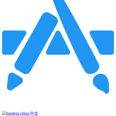
Pincha para buscar