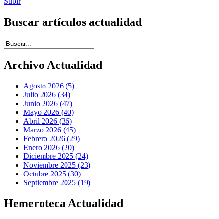
Subir
Buscar artículos actualidad
Introduce términos de búsqueda
Archivo Actualidad
Agosto 2026 (5)
Julio 2026 (34)
Junio 2026 (47)
Mayo 2026 (40)
Abril 2026 (36)
Marzo 2026 (45)
Febrero 2026 (29)
Enero 2026 (20)
Diciembre 2025 (24)
Noviembre 2025 (23)
Octubre 2025 (30)
Septiembre 2025 (19)
Hemeroteca Actualidad