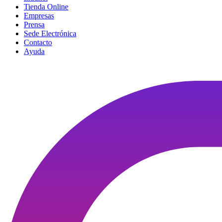
Tienda Online
Empresas
Prensa
Sede Electrónica
Contacto
Ayuda