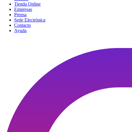
Tienda Online
Empresas
Prensa
Sede Electrónica
Contacto
Ayuda