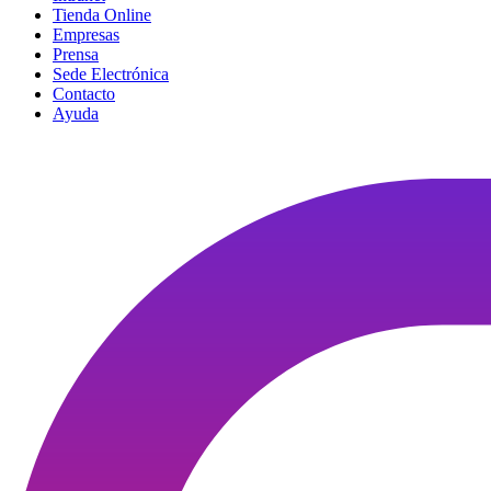
Tienda Online
Empresas
Prensa
Sede Electrónica
Contacto
Ayuda