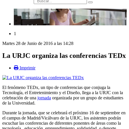
búsqueda
1
Martes 28 de Junio de 2016 a las 14:28
La URJC organiza las conferencias TEDx
Imprimir
El fenómeno TEDx, un tipo de conferencias que conjuga la
Tecnología, el Entretenimiento y el Diseño, llega a la URJC con la
celebración de una
jornada
organizada por un grupo de estudiantes
de la Universidad.
Durante la jornada, que se celebrará el próximo 16 de septiembre en
el campus de Madrid/Vicálvaro de la URJC, los asistentes podrán
escuchar las conferencias de diferentes ponentes de áreas como la
tecnología, educación, emprendimiento, solidaridad, o deporte,