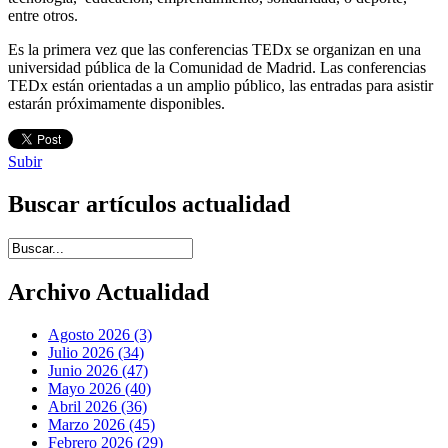
entre otros.
Es la primera vez que las conferencias TEDx se organizan en una
universidad pública de la Comunidad de Madrid. Las conferencias
TEDx están orientadas a un amplio público, las entradas para asistir
estarán próximamente disponibles.
Subir
Buscar artículos actualidad
Introduce términos de búsqueda
Archivo Actualidad
Agosto 2026 (3)
Julio 2026 (34)
Junio 2026 (47)
Mayo 2026 (40)
Abril 2026 (36)
Marzo 2026 (45)
Febrero 2026 (29)