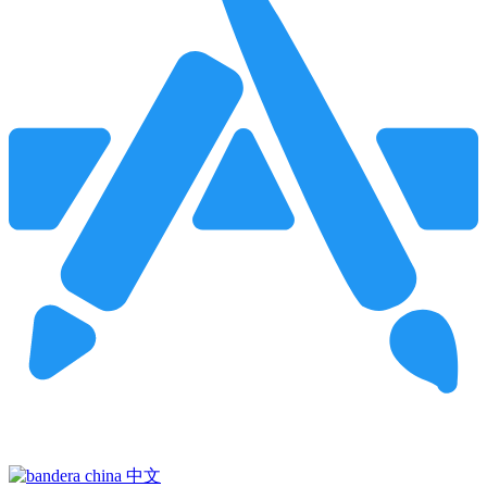
Pincha para buscar