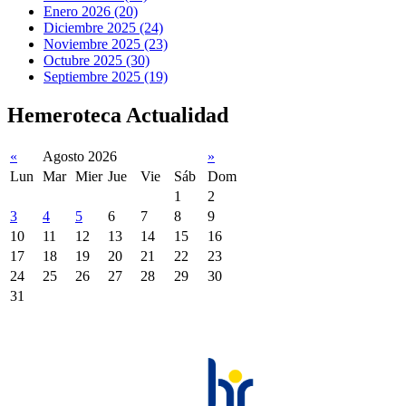
Enero 2026 (20)
Diciembre 2025 (24)
Noviembre 2025 (23)
Octubre 2025 (30)
Septiembre 2025 (19)
Hemeroteca Actualidad
«
Agosto 2026
»
Lun
Mar
Mier
Jue
Vie
Sáb
Dom
1
2
3
4
5
6
7
8
9
10
11
12
13
14
15
16
17
18
19
20
21
22
23
24
25
26
27
28
29
30
31