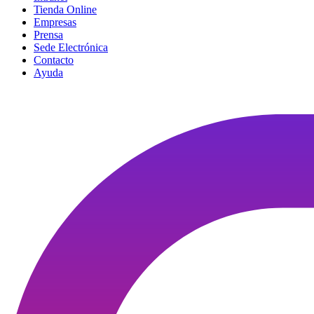
Tienda Online
Empresas
Prensa
Sede Electrónica
Contacto
Ayuda