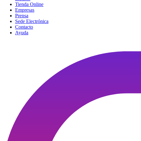
Tienda Online
Empresas
Prensa
Sede Electrónica
Contacto
Ayuda