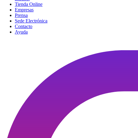
Tienda Online
Empresas
Prensa
Sede Electrónica
Contacto
Ayuda