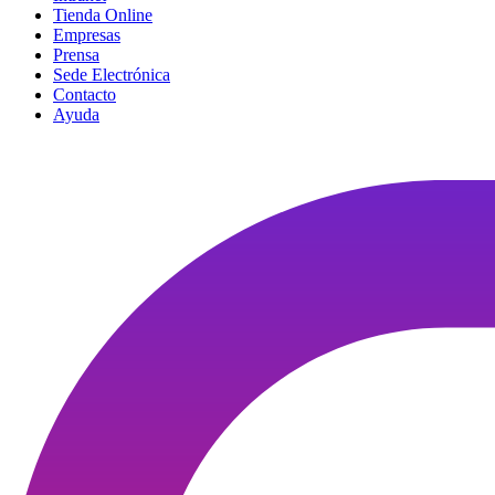
Tienda Online
Empresas
Prensa
Sede Electrónica
Contacto
Ayuda