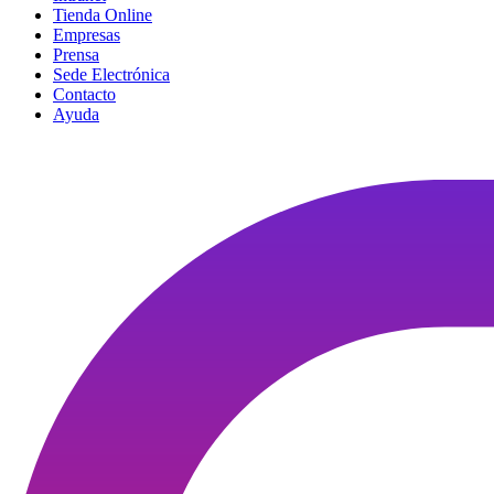
Tienda Online
Empresas
Prensa
Sede Electrónica
Contacto
Ayuda