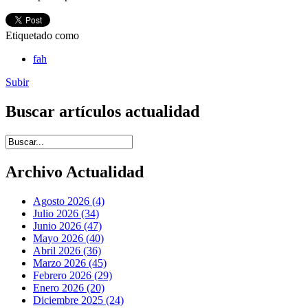
Etiquetado como
fah
Subir
Buscar artículos actualidad
Introduce términos de búsqueda
Archivo Actualidad
Agosto 2026 (4)
Julio 2026 (34)
Junio 2026 (47)
Mayo 2026 (40)
Abril 2026 (36)
Marzo 2026 (45)
Febrero 2026 (29)
Enero 2026 (20)
Diciembre 2025 (24)