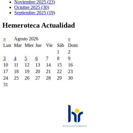
Noviembre 2025 (23)
Octubre 2025 (30)
Septiembre 2025 (19)
Hemeroteca Actualidad
«
Agosto 2026
»
Lun
Mar
Mier
Jue
Vie
Sáb
Dom
1
2
3
4
5
6
7
8
9
10
11
12
13
14
15
16
17
18
19
20
21
22
23
24
25
26
27
28
29
30
31