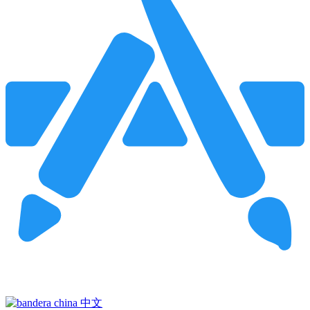
Pincha para buscar