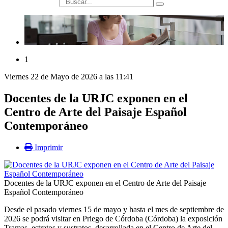
búsqueda
1
Viernes 22 de Mayo de 2026 a las 11:41
Docentes de la URJC exponen en el
Centro de Arte del Paisaje Español
Contemporáneo
Imprimir
Docentes de la URJC exponen en el Centro de Arte del Paisaje
Español Contemporáneo
Desde el pasado viernes 15 de mayo y hasta el mes de septiembre de
2026 se podrá visitar en Priego de Córdoba (Córdoba) la exposición
Tramas, estratos y sustratos, desarrollada en el Centro de Arte del