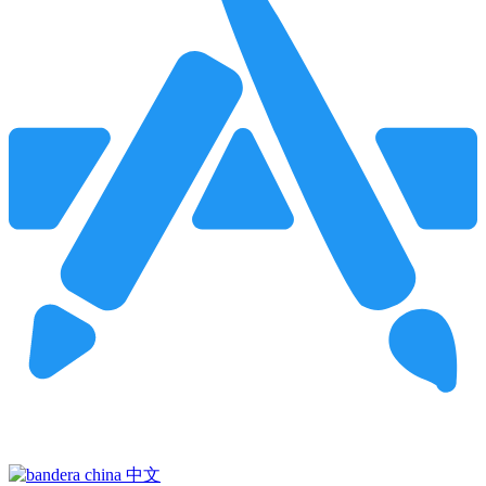
Pincha para buscar