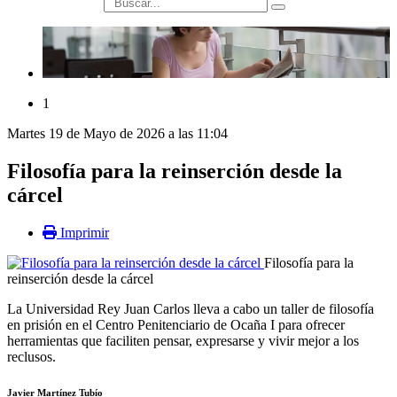
búsqueda
1
Martes 19 de Mayo de 2026 a las 11:04
Filosofía para la reinserción desde la
cárcel
Imprimir
Filosofía para la
reinserción desde la cárcel
La Universidad Rey Juan Carlos lleva a cabo un taller de filosofía
en prisión en el Centro Penitenciario de Ocaña I para ofrecer
herramientas que faciliten pensar, expresarse y vivir mejor a los
reclusos.
Javier Martínez Tubío