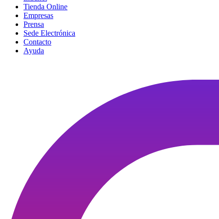
Tienda Online
Empresas
Prensa
Sede Electrónica
Contacto
Ayuda