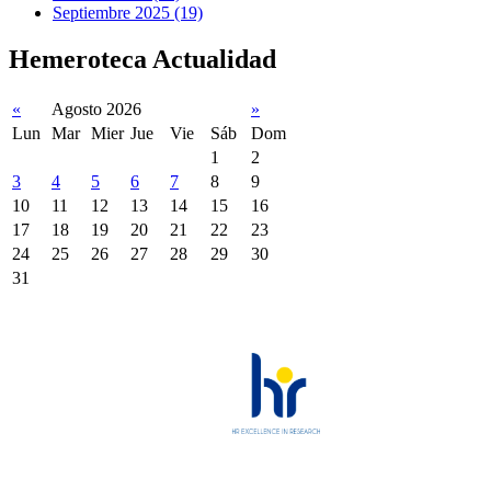
Septiembre 2025 (19)
Hemeroteca Actualidad
«
Agosto 2026
»
Lun
Mar
Mier
Jue
Vie
Sáb
Dom
1
2
3
4
5
6
7
8
9
10
11
12
13
14
15
16
17
18
19
20
21
22
23
24
25
26
27
28
29
30
31