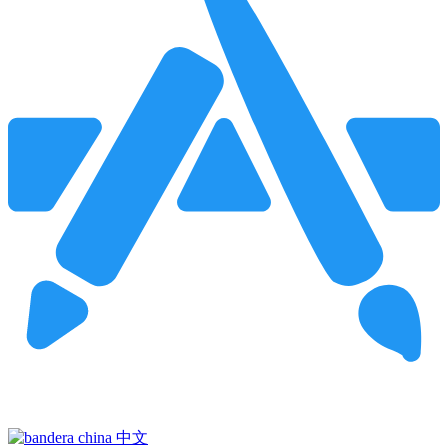
Pincha para buscar