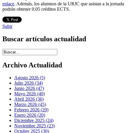
enlace
. Además, los alumnos de la URJC que asistan a la jornada
podrán obtener 0.05 créditos ECTS.
Subir
Buscar artículos actualidad
Introduce términos de búsqueda
Archivo Actualidad
Agosto 2026 (5)
Julio 2026 (34)
Junio 2026 (47)
Mayo 2026 (40)
Abril 2026 (36)
Marzo 2026 (45)
Febrero 2026 (29)
Enero 2026 (20)
Diciembre 2025 (24)
Noviembre 2025 (23)
Octubre 2025 (30)