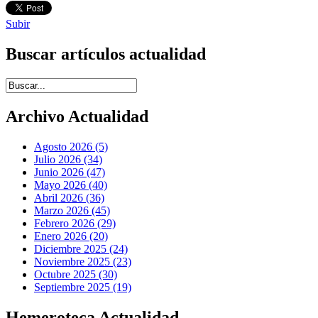
Subir
Buscar artículos actualidad
Introduce términos de búsqueda
Archivo Actualidad
Agosto 2026 (5)
Julio 2026 (34)
Junio 2026 (47)
Mayo 2026 (40)
Abril 2026 (36)
Marzo 2026 (45)
Febrero 2026 (29)
Enero 2026 (20)
Diciembre 2025 (24)
Noviembre 2025 (23)
Octubre 2025 (30)
Septiembre 2025 (19)
Hemeroteca Actualidad