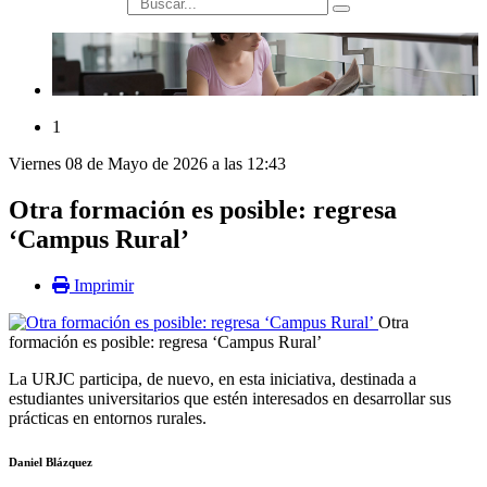
búsqueda
1
Viernes 08 de Mayo de 2026 a las 12:43
Otra formación es posible: regresa
‘Campus Rural’
Imprimir
Otra
formación es posible: regresa ‘Campus Rural’
La URJC participa, de nuevo, en esta iniciativa, destinada a
estudiantes universitarios que estén interesados en desarrollar sus
prácticas en entornos rurales.
Daniel Blázquez