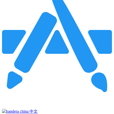
Pincha para buscar