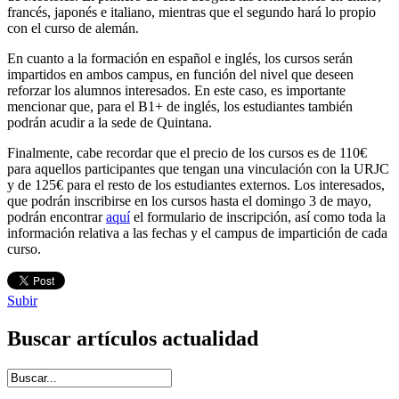
francés, japonés e italiano, mientras que el segundo hará lo propio
con el curso de alemán.
En cuanto a la formación en español e inglés, los cursos serán
impartidos en ambos campus, en función del nivel que deseen
reforzar los alumnos interesados. En este caso, es importante
mencionar que, para el B1+ de inglés, los estudiantes también
podrán acudir a la sede de Quintana.
Finalmente, cabe recordar que el precio de los cursos es de 110€
para aquellos participantes que tengan una vinculación con la URJC
y de 125€ para el resto de los estudiantes externos. Los interesados,
que podrán inscribirse en los cursos hasta el domingo 3 de mayo,
podrán encontrar
aquí
el formulario de inscripción, así como toda la
información relativa a las fechas y el campus de impartición de cada
curso.
Subir
Buscar artículos actualidad
Introduce términos de búsqueda