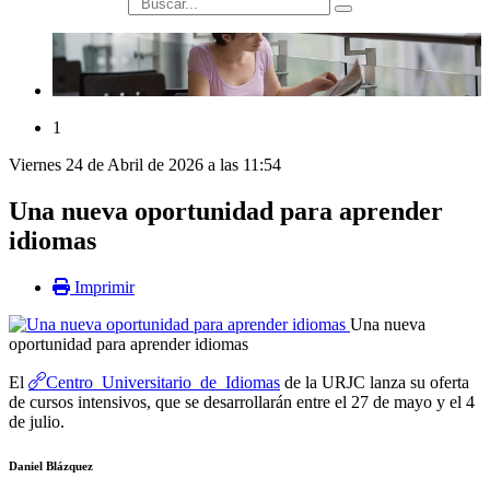
búsqueda
1
Viernes 24 de Abril de 2026 a las 11:54
Una nueva oportunidad para aprender
idiomas
Imprimir
Una nueva
oportunidad para aprender idiomas
Centro Universitario de Idiomas
El
de la URJC lanza su oferta
de cursos intensivos, que se desarrollarán entre el 27 de mayo y el 4
de julio.
Daniel Blázquez