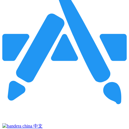
Pincha para buscar