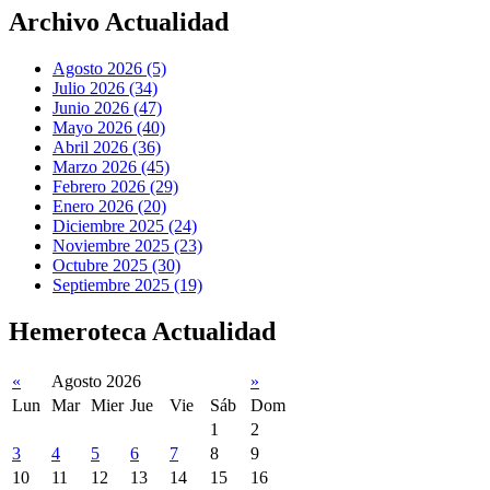
Archivo Actualidad
Agosto 2026 (5)
Julio 2026 (34)
Junio 2026 (47)
Mayo 2026 (40)
Abril 2026 (36)
Marzo 2026 (45)
Febrero 2026 (29)
Enero 2026 (20)
Diciembre 2025 (24)
Noviembre 2025 (23)
Octubre 2025 (30)
Septiembre 2025 (19)
Hemeroteca Actualidad
«
Agosto 2026
»
Lun
Mar
Mier
Jue
Vie
Sáb
Dom
1
2
3
4
5
6
7
8
9
10
11
12
13
14
15
16