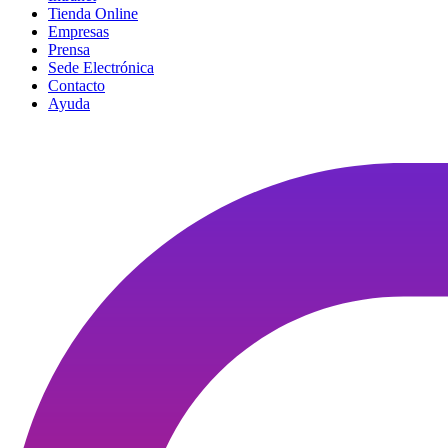
Tienda Online
Empresas
Prensa
Sede Electrónica
Contacto
Ayuda