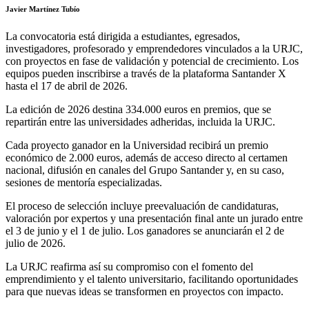
Javier Martínez Tubío
La convocatoria está dirigida a estudiantes, egresados,
investigadores, profesorado y emprendedores vinculados a la URJC,
con proyectos en fase de validación y potencial de crecimiento. Los
equipos pueden inscribirse a través de la plataforma Santander X
hasta el 17 de abril de 2026.
La edición de 2026 destina 334.000 euros en premios, que se
repartirán entre las universidades adheridas, incluida la URJC.
Cada proyecto ganador en la Universidad recibirá un premio
económico de 2.000 euros, además de acceso directo al certamen
nacional, difusión en canales del Grupo Santander y, en su caso,
sesiones de mentoría especializadas.
El proceso de selección incluye preevaluación de candidaturas,
valoración por expertos y una presentación final ante un jurado entre
el 3 de junio y el 1 de julio. Los ganadores se anunciarán el 2 de
julio de 2026.
La URJC reafirma así su compromiso con el fomento del
emprendimiento y el talento universitario, facilitando oportunidades
para que nuevas ideas se transformen en proyectos con impacto.