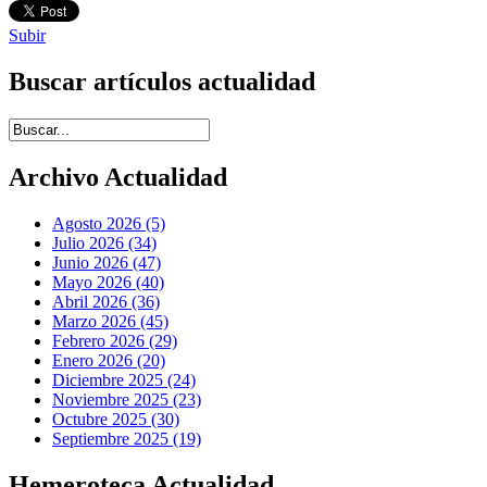
Subir
Buscar artículos actualidad
Introduce términos de búsqueda
Archivo Actualidad
Agosto 2026 (5)
Julio 2026 (34)
Junio 2026 (47)
Mayo 2026 (40)
Abril 2026 (36)
Marzo 2026 (45)
Febrero 2026 (29)
Enero 2026 (20)
Diciembre 2025 (24)
Noviembre 2025 (23)
Octubre 2025 (30)
Septiembre 2025 (19)
Hemeroteca Actualidad