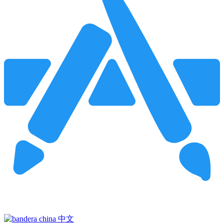
Pincha para buscar