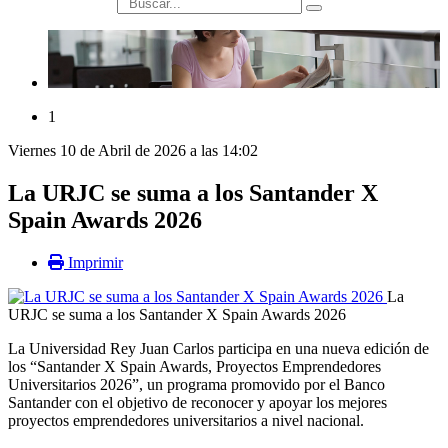
búsqueda
1
Viernes 10 de Abril de 2026 a las 14:02
La URJC se suma a los Santander X
Spain Awards 2026
Imprimir
La
URJC se suma a los Santander X Spain Awards 2026
La Universidad Rey Juan Carlos participa en una nueva edición de
los “Santander X Spain Awards, Proyectos Emprendedores
Universitarios 2026”, un programa promovido por el Banco
Santander con el objetivo de reconocer y apoyar los mejores
proyectos emprendedores universitarios a nivel nacional.