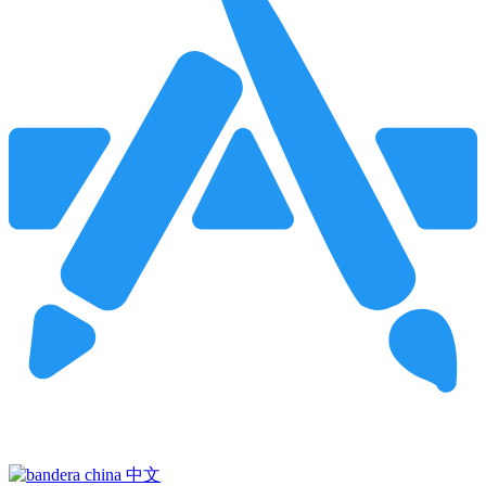
Pincha para buscar