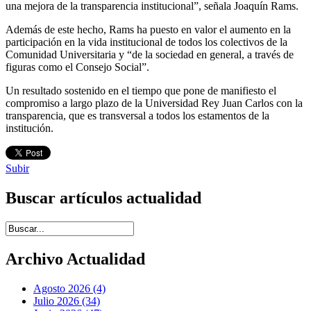
una mejora de la transparencia institucional”, señala Joaquín Rams.
Además de este hecho, Rams ha puesto en valor el aumento en la
participación en la vida institucional de todos los colectivos de la
Comunidad Universitaria y “de la sociedad en general, a través de
figuras como el Consejo Social”.
Un resultado sostenido en el tiempo que pone de manifiesto el
compromiso a largo plazo de la Universidad Rey Juan Carlos con la
transparencia, que es transversal a todos los estamentos de la
institución.
Subir
Buscar artículos actualidad
Introduce términos de búsqueda
Archivo Actualidad
Agosto 2026 (4)
Julio 2026 (34)