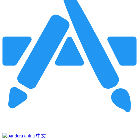
Pincha para buscar