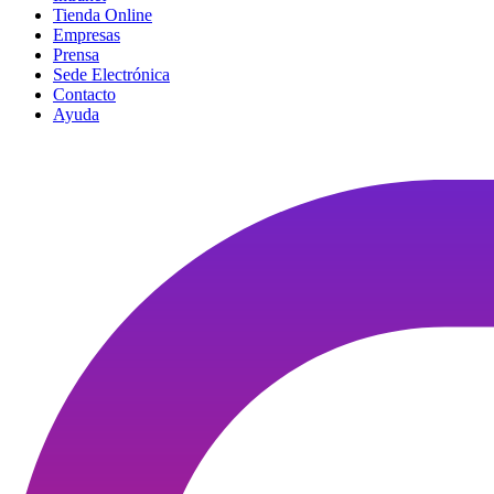
Tienda Online
Empresas
Prensa
Sede Electrónica
Contacto
Ayuda