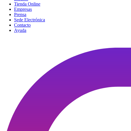
Tienda Online
Empresas
Prensa
Sede Electrónica
Contacto
Ayuda