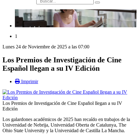
búsqueda
1
Lunes 24 de Noviembre de 2025 a las 07:00
Los Premios de Investigación de Cine
Español llegan a su IV Edición
Imprimir
Los Premios de Investigación de Cine Español llegan a su IV
Edición
Los galardones académicos de 2025 han recaído en trabajos de la
Universidad de Nebrija, Universidad Oberta de Catalunya, The
Ohio State University y la Universidad de Castilla La Mancha.