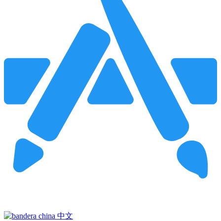
Pincha para buscar