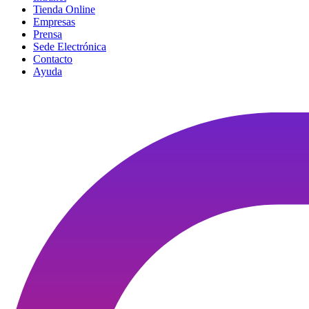
Tienda Online
Empresas
Prensa
Sede Electrónica
Contacto
Ayuda