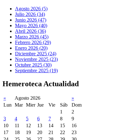
Agosto 2026 (5)
Julio 2026 (34)
Junio 2026 (47)
Mayo 2026 (40)
Abril 2026 (36)
Marzo 2026 (45)
Febrero 2026 (29)
Enero 2026 (20)
Diciembre 2025 (24)
Noviembre 2025 (23)
Octubre 2025 (30)
Septiembre 2025 (19)
Hemeroteca Actualidad
«
Agosto 2026
»
Lun
Mar
Mier
Jue
Vie
Sáb
Dom
1
2
3
4
5
6
7
8
9
10
11
12
13
14
15
16
17
18
19
20
21
22
23
24
25
26
27
28
29
30