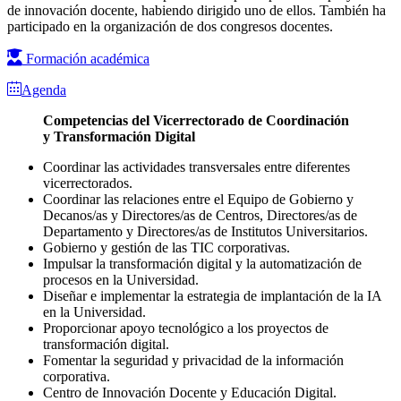
de innovación docente, habiendo dirigido uno de ellos. También ha
participado en la organización de dos congresos docentes.
Formación académica
Agenda
Competencias del Vicerrectorado de Coordinación
y Transformación Digital
Coordinar las actividades transversales entre diferentes
vicerrectorados.
Coordinar las relaciones entre el Equipo de Gobierno y
Decanos/as y Directores/as de Centros, Directores/as de
Departamento y Directores/as de Institutos Universitarios.
Gobierno y gestión de las TIC corporativas.
Impulsar la transformación digital y la automatización de
procesos en la Universidad.
Diseñar e implementar la estrategia de implantación de la IA
en la Universidad.
Proporcionar apoyo tecnológico a los proyectos de
transformación digital.
Fomentar la seguridad y privacidad de la información
corporativa.
Centro de Innovación Docente y Educación Digital.