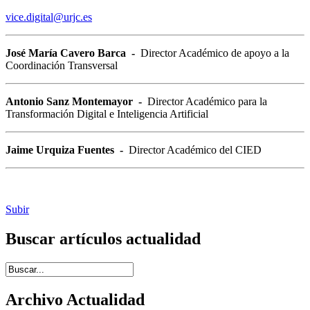
vice.digital@urjc.es
José María Cavero Barca -
Director Académico de apoyo a la
Coordinación Transversal
Antonio Sanz Montemayor -
Director Académico para la
Transformación Digital e Inteligencia Artificial
Jaime Urquiza Fuentes -
Director Académico del CIED
Subir
Buscar artículos actualidad
Introduce términos de búsqueda
Archivo Actualidad