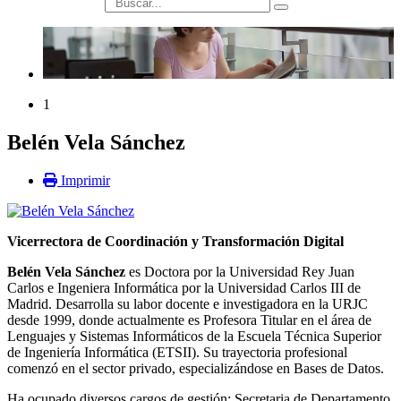
búsqueda
1
Belén Vela Sánchez
Imprimir
Vicerrectora de Coordinación y Transformación Digital
Belén Vela Sánchez
es Doctora por la Universidad Rey Juan
Carlos e Ingeniera Informática por la Universidad Carlos III de
Madrid. Desarrolla su labor docente e investigadora en la URJC
desde 1999, donde actualmente es Profesora Titular en el área de
Lenguajes y Sistemas Informáticos de la Escuela Técnica Superior
de Ingeniería Informática (ETSII). Su trayectoria profesional
comenzó en el sector privado, especializándose en Bases de Datos.
Ha ocupado diversos cargos de gestión: Secretaria de Departamento,