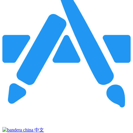
Pincha para buscar