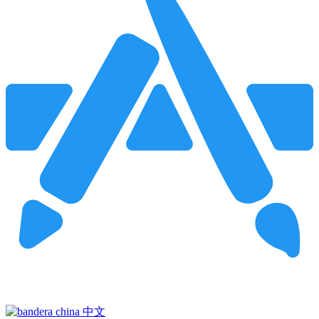
Pincha para buscar