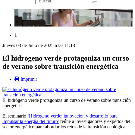
búsqueda
1
Jueves 03 de Julio de 2025 a las 11:13
El hidrógeno verde protagoniza un curso
de verano sobre transición energética
Imprimir
El hidrógeno verde protagoniza un curso de verano sobre transición
energética
El seminario
‘Hidrógeno verde: innovación y desarrollo para
impulsar la energía del futuro’
reúne a investigadores y expertos del
sector energético para abordar los retos de la transición ecológica.