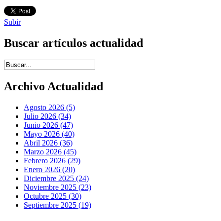
Subir
Buscar artículos actualidad
Introduce términos de búsqueda
Archivo Actualidad
Agosto 2026 (5)
Julio 2026 (34)
Junio 2026 (47)
Mayo 2026 (40)
Abril 2026 (36)
Marzo 2026 (45)
Febrero 2026 (29)
Enero 2026 (20)
Diciembre 2025 (24)
Noviembre 2025 (23)
Octubre 2025 (30)
Septiembre 2025 (19)