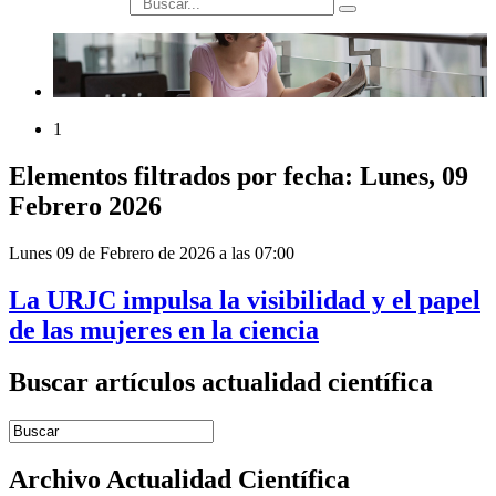
búsqueda
1
Elementos filtrados por fecha: Lunes, 09
Febrero 2026
Lunes 09 de Febrero de 2026 a las 07:00
La URJC impulsa la visibilidad y el papel
de las mujeres en la ciencia
Buscar artículos actualidad científica
Introduce términos de búsqueda
Archivo Actualidad Científica