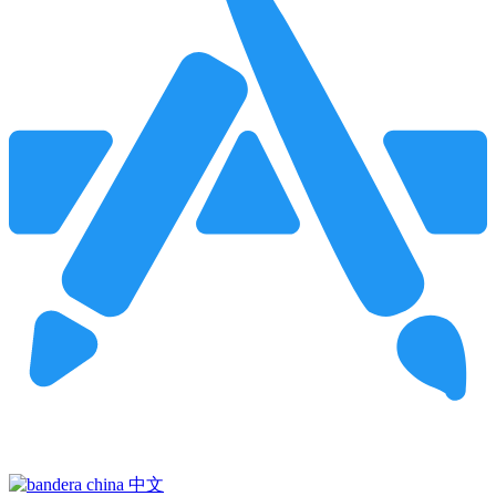
Pincha para buscar