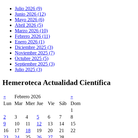
Julio 2026 (9)
Junio 2026 (12)
Mayo 2026 (6)
Abril 2026 (5)
Marzo 2026 (10)
Febrero 2026 (11)
Enero 2026 (1)
Diciembre 2025 (3)
Noviembre 2025 (7)
Octubre 2025 (5)
Septiembre 2025 (3)
Julio 2025 (3)
Hemeroteca Actualidad Científica
«
Febrero 2026
»
Lun
Mar
Mier
Jue
Vie
Sáb
Dom
1
2
3
4
5
6
7
8
9
10
11
12
13
14
15
16
17
18
19
20
21
22
23
24
25
26
27
28