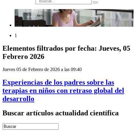
búsqueda
1
Elementos filtrados por fecha: Jueves, 05
Febrero 2026
Jueves 05 de Febrero de 2026 a las 09:40
Experiencias de los padres sobre las
terapias en niños con retraso global del
desarrollo
Buscar artículos actualidad científica
Introduce términos de búsqueda