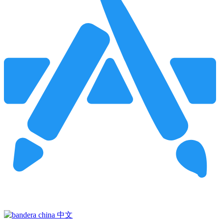
Pincha para buscar