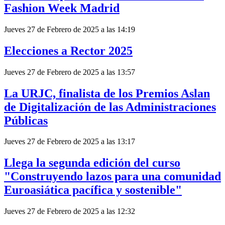
Fashion Week Madrid
Jueves 27 de Febrero de 2025 a las 14:19
Elecciones a Rector 2025
Jueves 27 de Febrero de 2025 a las 13:57
La URJC, finalista de los Premios Aslan
de Digitalización de las Administraciones
Públicas
Jueves 27 de Febrero de 2025 a las 13:17
Llega la segunda edición del curso
"Construyendo lazos para una comunidad
Euroasiática pacífica y sostenible"
Jueves 27 de Febrero de 2025 a las 12:32