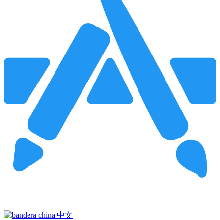
Pincha para buscar