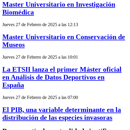
Master Universitario en Investigación
Biomédica
Jueves 27 de Febrero de 2025 a las 12:13
Master Universitario en Conservación de
Museos
Jueves 27 de Febrero de 2025 a las 10:01
La ETSII lanza el primer Máster oficial
en Análisis de Datos Deportivos en
España
Jueves 27 de Febrero de 2025 a las 07:00
El PIB, una variable determinante en la
distribución de las especies invasoras