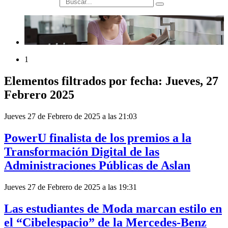
búsqueda
1
Elementos filtrados por fecha: Jueves, 27
Febrero 2025
Jueves 27 de Febrero de 2025 a las 21:03
PowerU finalista de los premios a la
Transformación Digital de las
Administraciones Públicas de Aslan
Jueves 27 de Febrero de 2025 a las 19:31
Las estudiantes de Moda marcan estilo en
el “Cibelespacio” de la Mercedes-Benz