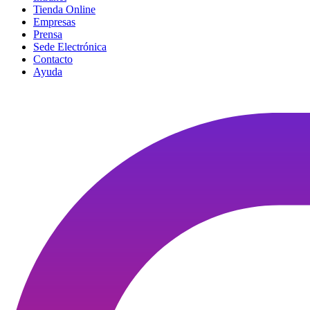
Tienda Online
Empresas
Prensa
Sede Electrónica
Contacto
Ayuda