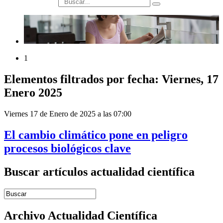
búsqueda
1
Elementos filtrados por fecha: Viernes, 17
Enero 2025
Viernes 17 de Enero de 2025 a las 07:00
El cambio climático pone en peligro
procesos biológicos clave
Buscar artículos actualidad científica
Introduce términos de búsqueda
Archivo Actualidad Científica