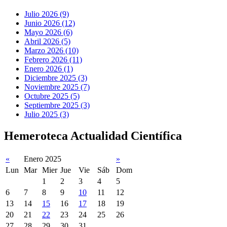
Julio 2026 (9)
Junio 2026 (12)
Mayo 2026 (6)
Abril 2026 (5)
Marzo 2026 (10)
Febrero 2026 (11)
Enero 2026 (1)
Diciembre 2025 (3)
Noviembre 2025 (7)
Octubre 2025 (5)
Septiembre 2025 (3)
Julio 2025 (3)
Hemeroteca Actualidad Científica
«
Enero 2025
»
Lun
Mar
Mier
Jue
Vie
Sáb
Dom
1
2
3
4
5
6
7
8
9
10
11
12
13
14
15
16
17
18
19
20
21
22
23
24
25
26
27
28
29
30
31