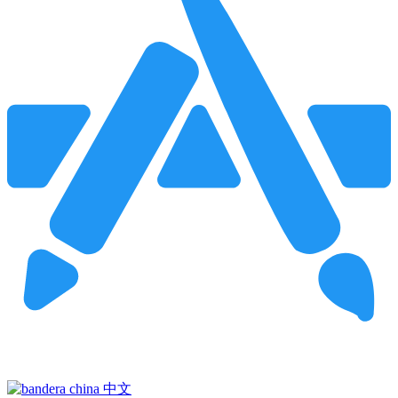
Pincha para buscar