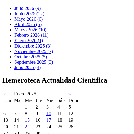
Julio 2026 (9)
Junio 2026 (12)
Mayo 2026 (6)
Abril 2026 (5)
Marzo 2026 (10)
Febrero 2026 (11)
Enero 2026 (1)
Diciembre 2025 (3)
Noviembre 2025 (7)
Octubre 2025 (5)
Septiembre 2025 (3)
Julio 2025 (3)
Hemeroteca Actualidad Científica
«
Enero 2025
»
Lun
Mar
Mier
Jue
Vie
Sáb
Dom
1
2
3
4
5
6
7
8
9
10
11
12
13
14
15
16
17
18
19
20
21
22
23
24
25
26
27
28
29
30
31