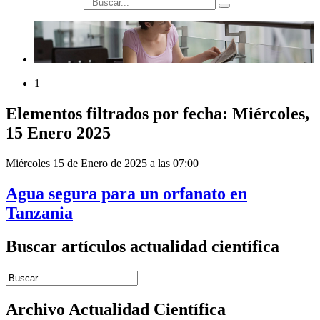
búsqueda
1
Elementos filtrados por fecha: Miércoles,
15 Enero 2025
Miércoles 15 de Enero de 2025 a las 07:00
Agua segura para un orfanato en
Tanzania
Buscar artículos actualidad científica
Introduce términos de búsqueda
Archivo Actualidad Científica