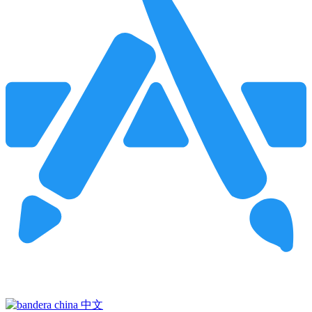
Pincha para buscar