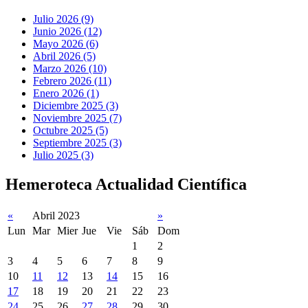
Julio 2026 (9)
Junio 2026 (12)
Mayo 2026 (6)
Abril 2026 (5)
Marzo 2026 (10)
Febrero 2026 (11)
Enero 2026 (1)
Diciembre 2025 (3)
Noviembre 2025 (7)
Octubre 2025 (5)
Septiembre 2025 (3)
Julio 2025 (3)
Hemeroteca Actualidad Científica
«
Abril 2023
»
Lun
Mar
Mier
Jue
Vie
Sáb
Dom
1
2
3
4
5
6
7
8
9
10
11
12
13
14
15
16
17
18
19
20
21
22
23
24
25
26
27
28
29
30