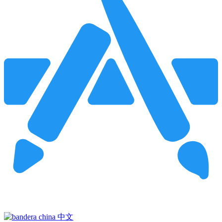
Pincha para buscar