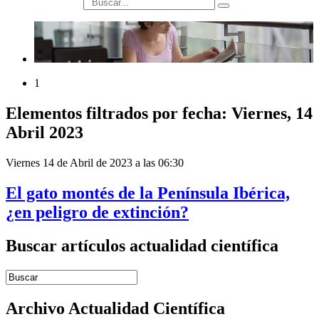
búsqueda
1
Elementos filtrados por fecha: Viernes, 14
Abril 2023
Viernes 14 de Abril de 2023 a las 06:30
El gato montés de la Península Ibérica,
¿en peligro de extinción?
Buscar artículos actualidad científica
Introduce términos de búsqueda
Archivo Actualidad Científica