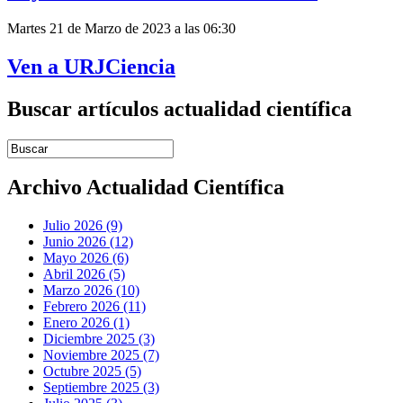
Martes 21 de Marzo de 2023 a las 06:30
Ven a URJCiencia
Buscar artículos actualidad científica
Introduce términos de búsqueda
Archivo Actualidad Científica
Julio 2026 (9)
Junio 2026 (12)
Mayo 2026 (6)
Abril 2026 (5)
Marzo 2026 (10)
Febrero 2026 (11)
Enero 2026 (1)
Diciembre 2025 (3)
Noviembre 2025 (7)
Octubre 2025 (5)
Septiembre 2025 (3)