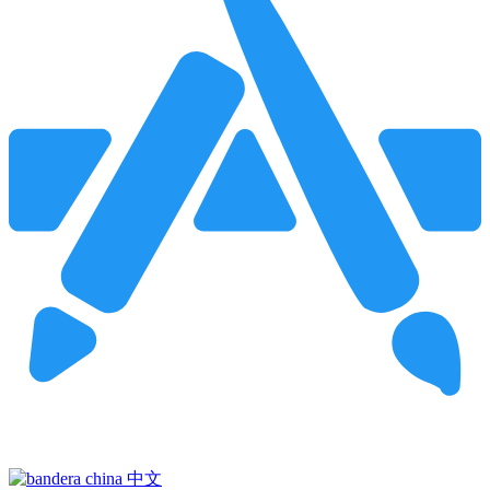
Pincha para buscar