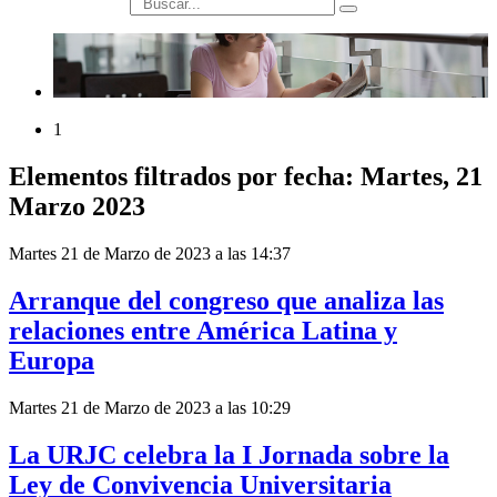
búsqueda
1
Elementos filtrados por fecha: Martes, 21
Marzo 2023
Martes 21 de Marzo de 2023 a las 14:37
Arranque del congreso que analiza las
relaciones entre América Latina y
Europa
Martes 21 de Marzo de 2023 a las 10:29
La URJC celebra la I Jornada sobre la
Ley de Convivencia Universitaria