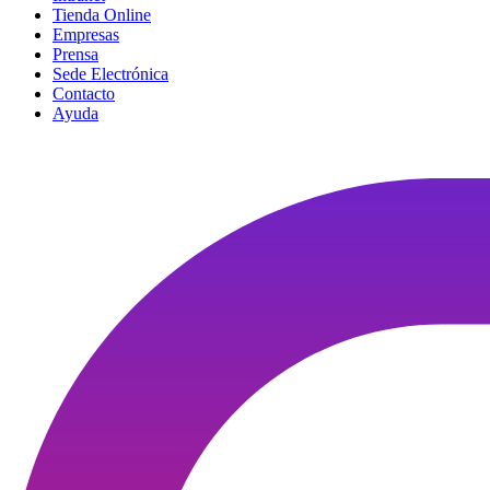
Tienda Online
Empresas
Prensa
Sede Electrónica
Contacto
Ayuda