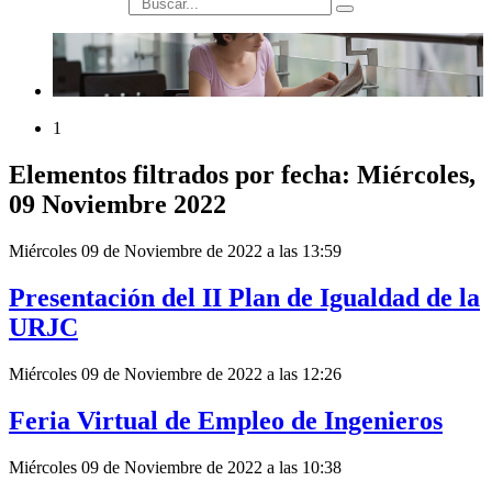
búsqueda
1
Elementos filtrados por fecha: Miércoles,
09 Noviembre 2022
Miércoles 09 de Noviembre de 2022 a las 13:59
Presentación del II Plan de Igualdad de la
URJC
Miércoles 09 de Noviembre de 2022 a las 12:26
Feria Virtual de Empleo de Ingenieros
Miércoles 09 de Noviembre de 2022 a las 10:38