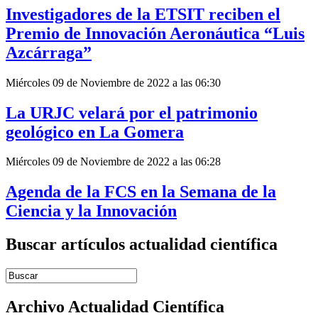
Investigadores de la ETSIT reciben el
Premio de Innovación Aeronáutica “Luis
Azcárraga”
Miércoles 09 de Noviembre de 2022 a las 06:30
La URJC velará por el patrimonio
geológico en La Gomera
Miércoles 09 de Noviembre de 2022 a las 06:28
Agenda de la FCS en la Semana de la
Ciencia y la Innovación
Buscar artículos actualidad científica
Introduce términos de búsqueda
Archivo Actualidad Científica