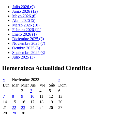
Julio 2026 (9)
Junio 2026 (12)
Mayo 2026 (6)
Abril 2026 (5)
Marzo 2026 (10)
Febrero 2026 (11)
Enero 2026 (1)
Diciembre 2025 (3)
Noviembre 2025 (7)
Octubre 2025 (5)
Septiembre 2025 (3)
Julio 2025 (3)
Hemeroteca Actualidad Científica
«
Noviembre 2022
»
Lun
Mar
Mier
Jue
Vie
Sáb
Dom
1
2
3
4
5
6
7
8
9
10
11
12
13
14
15
16
17
18
19
20
21
22
23
24
25
26
27
28
29
30