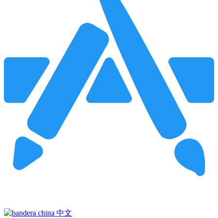
Pincha para buscar