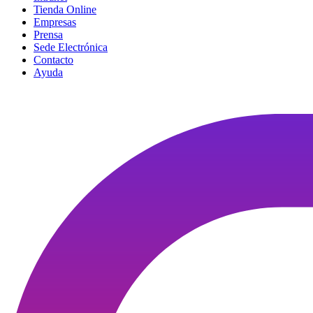
Tienda Online
Empresas
Prensa
Sede Electrónica
Contacto
Ayuda