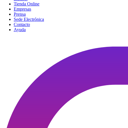
Tienda Online
Empresas
Prensa
Sede Electrónica
Contacto
Ayuda