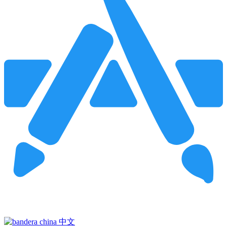
Pincha para buscar