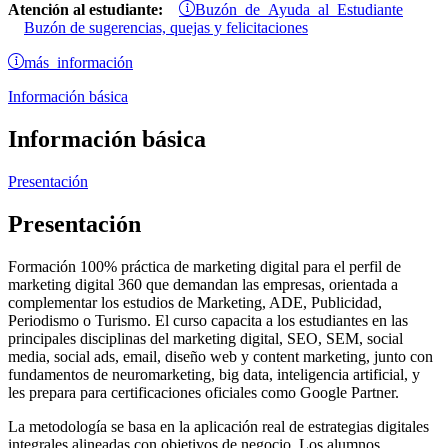
Buzón de Ayuda al Estudiante
Atención al estudiante:
Buzón de sugerencias, quejas y felicitaciones
más información
Información básica
Información básica
Presentación
Presentación
Formación 100% práctica de marketing digital para el perfil de
marketing digital 360 que demandan las empresas, orientada a
complementar los estudios de Marketing, ADE, Publicidad,
Periodismo o Turismo. El curso capacita a los estudiantes en las
principales disciplinas del marketing digital, SEO, SEM, social
media, social ads, email, diseño web y content marketing, junto con
fundamentos de neuromarketing, big data, inteligencia artificial, y
les prepara para certificaciones oficiales como Google Partner.
La metodología se basa en la aplicación real de estrategias digitales
integrales alineadas con objetivos de negocio. Los alumnos