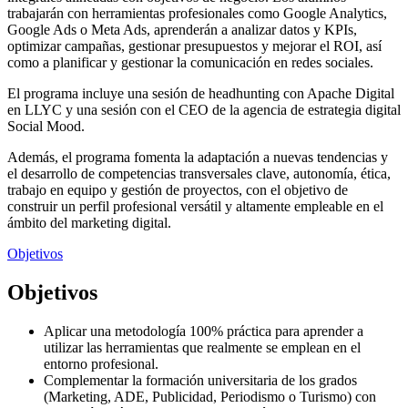
trabajarán con herramientas profesionales como Google Analytics,
Google Ads o Meta Ads, aprenderán a analizar datos y KPIs,
optimizar campañas, gestionar presupuestos y mejorar el ROI, así
como a planificar y gestionar la comunicación en redes sociales.
El programa incluye una sesión de headhunting con Apache Digital
en LLYC y una sesión con el CEO de la agencia de estrategia digital
Social Mood.
Además, el programa fomenta la adaptación a nuevas tendencias y
el desarrollo de competencias transversales clave, autonomía, ética,
trabajo en equipo y gestión de proyectos, con el objetivo de
construir un perfil profesional versátil y altamente empleable en el
ámbito del marketing digital.
Objetivos
Objetivos
Aplicar una metodología 100% práctica para aprender a
utilizar las herramientas que realmente se emplean en el
entorno profesional.
Complementar la formación universitaria de los grados
(Marketing, ADE, Publicidad, Periodismo o Turismo) con