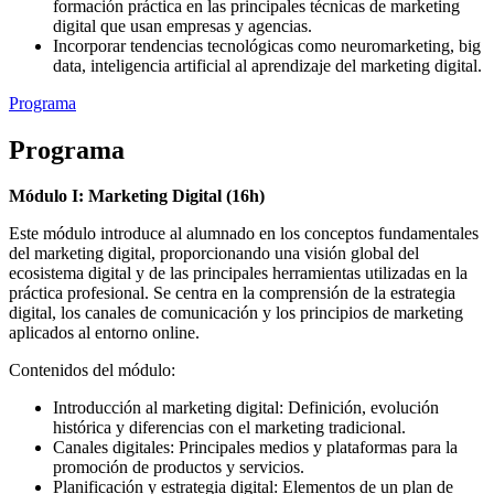
formación práctica en las principales técnicas de marketing
digital que usan empresas y agencias.
Incorporar tendencias tecnológicas como neuromarketing, big
data, inteligencia artificial al aprendizaje del marketing digital.
Programa
Programa
Módulo I: Marketing Digital (16h)
Este módulo introduce al alumnado en los conceptos fundamentales
del marketing digital, proporcionando una visión global del
ecosistema digital y de las principales herramientas utilizadas en la
práctica profesional. Se centra en la comprensión de la estrategia
digital, los canales de comunicación y los principios de marketing
aplicados al entorno online.
Contenidos del módulo:
Introducción al marketing digital: Definición, evolución
histórica y diferencias con el marketing tradicional.
Canales digitales: Principales medios y plataformas para la
promoción de productos y servicios.
Planificación y estrategia digital: Elementos de un plan de