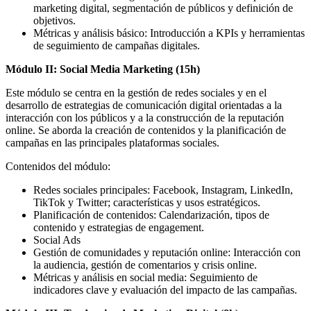
marketing digital, segmentación de públicos y definición de
objetivos.
Métricas y análisis básico: Introducción a KPIs y herramientas
de seguimiento de campañas digitales.
Módulo II: Social Media Marketing (15h)
Este módulo se centra en la gestión de redes sociales y en el
desarrollo de estrategias de comunicación digital orientadas a la
interacción con los públicos y a la construcción de la reputación
online. Se aborda la creación de contenidos y la planificación de
campañas en las principales plataformas sociales.
Contenidos del módulo:
Redes sociales principales: Facebook, Instagram, LinkedIn,
TikTok y Twitter; características y usos estratégicos.
Planificación de contenidos: Calendarización, tipos de
contenido y estrategias de engagement.
Social Ads
Gestión de comunidades y reputación online: Interacción con
la audiencia, gestión de comentarios y crisis online.
Métricas y análisis en social media: Seguimiento de
indicadores clave y evaluación del impacto de las campañas.