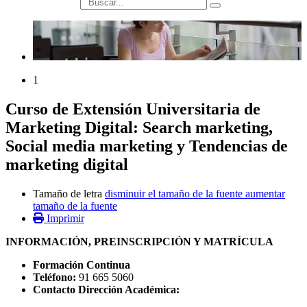
búsqueda
1
Curso de Extensión Universitaria de
Marketing Digital: Search marketing,
Social media marketing y Tendencias de
marketing digital
Tamaño de letra
disminuir el tamaño de la fuente
aumentar
tamaño de la fuente
Imprimir
INFORMACIÓN, PREINSCRIPCIÓN Y MATRÍCULA
Formación Continua
Teléfono:
91 665 5060
Contacto Dirección Académica: