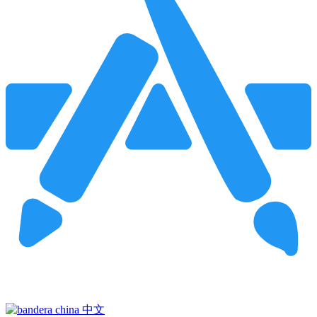
Pincha para buscar