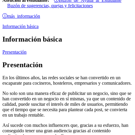
Atención al estudiante:
Buzón de sugerencias, quejas y felicitaciones
más información
Información básica
Información básica
Presentación
Presentación
En los últimos años, las redes sociales se han convertido en un
escaparate para cocineros, hosteleros, empresarios y comunicadores.
No solo son una manera eficaz de publicitar un negocio, sino que se
han convertido en un negocio en sí mismas, ya que un contenido de
calidad, puede suscitar el interés de miles de usuarios, permitiendo
que el tiempo que se necesita para plantear cada post, se convierta
en un trabajo rentable.
Así sucede con muchos influencers que, gracias a su esfuerzo, han
conseguido tener una gran audiencia gracias al contenido