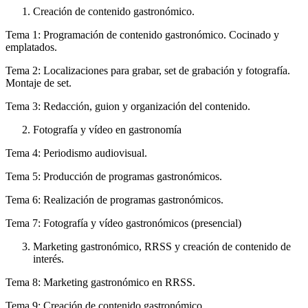
Creación de contenido gastronómico.
Tema 1: Programación de contenido gastronómico. Cocinado y
emplatados.
Tema 2: Localizaciones para grabar, set de grabación y fotografía.
Montaje de set.
Tema 3: Redacción, guion y organización del contenido.
Fotografía y vídeo en gastronomía
Tema 4: Periodismo audiovisual.
Tema 5: Producción de programas gastronómicos.
Tema 6: Realización de programas gastronómicos.
Tema 7: Fotografía y vídeo gastronómicos (presencial)
Marketing gastronómico, RRSS y creación de contenido de
interés.
Tema 8: Marketing gastronómico en RRSS.
Tema 9: Creación de contenido gastronómico.