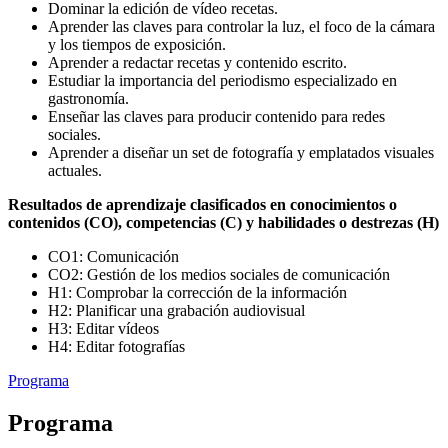
Dominar la edición de vídeo recetas.
Aprender las claves para controlar la luz, el foco de la cámara
y los tiempos de exposición.
Aprender a redactar recetas y contenido escrito.
Estudiar la importancia del periodismo especializado en
gastronomía.
Enseñar las claves para producir contenido para redes
sociales.
Aprender a diseñar un set de fotografía y emplatados visuales
actuales.
Resultados de aprendizaje clasificados en conocimientos o
contenidos (CO), competencias (C) y habilidades o destrezas (H)
CO1: Comunicación
CO2: Gestión de los medios sociales de comunicación
H1: Comprobar la corrección de la información
H2: Planificar una grabación audiovisual
H3: Editar vídeos
H4: Editar fotografías
Programa
Programa