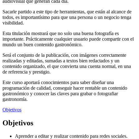
audiovisual que generan cada día.
Sacarle partido a este tipo de herramientas, que están al alcance de
todos, es importantísimo para que una persona o un negocio tenga
visibilidad.
Esta titulación mostrará que no solo una buena fotografía es
importante. Prácticamente cualquier usuario puede compartir con el
mundo un buen contenido gastronómico.
Será el conjunto de la publicación, con imágenes correctamente
realizadas y editadas, sumadas a textos bien redactados y un
contenido organizado, el que convierta una cuenta normal, en una
de referencia y prestigio.
Este curso aportará conocimientos para saber diseñar una
programación de calidad, conseguir hacer rentable un contenido
gastronómico y conocer las claves para grabar o fotografiar
gastronomía.
Objetivos
Objetivos
Aprender a editar y realizar contenido para redes sociales.