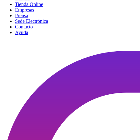
Tienda Online
Empresas
Prensa
Sede Electrónica
Contacto
Ayuda