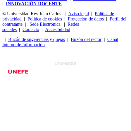
|
INNOVACIÓN DOCENTE
© Universidad Rey Juan Carlos
|
Aviso legal
|
Política de
privacidad
|
Política de cookies
|
Protección de datos
|
Perfil del
contratante
|
Sede Electrónica
|
Redes
sociales
|
Contacto
|
Accesibilidad
|
|
Buzón de sugerencias y quejas
|
Buzón del rector
|
Canal
Interno de Información