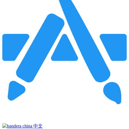
Pincha para buscar