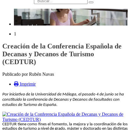
búsqueda
1
Creación de la Conferencia Española de
Decanas y Decanos de Turismo
(CEDTUR)
Publicado por Rubén Navas
Imprimir
Por iniciativa de la Universidad de Málaga, el pasado 4 de junio se ha
constituido la conferencia de Decanas y Decanos de facultades con
estudios de Turismo de España.
CEDTUR tiene como fines el fomento, la mejora y la coordinación de los
estudios de turismo a nivel de grado, máster y doctorado en las distintas