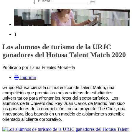
búsqueda
1
Los alumnos de turismo de la URJC
ganadores del Hotusa Talent Match 2020
Publicado por Laura Fuentes Moraleda
Imprimir
Grupo Hotusa cierra la última edición de Talent Match, una
competición que premia las mejores ideas de estudiantes
universitarios para afrontar los retos del sector turístico.
Los
alumnos de la Universidad Rey Juan Carlos de Madrid han sido
los ganadores de la competición con su proyecto The Click, una
innovadora idea basada en un modelo de alojamiento sostenible
orientado al cliente corporativo.