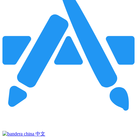
Pincha para buscar