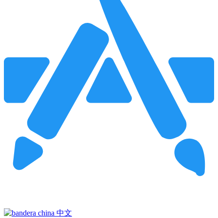
Pincha para buscar