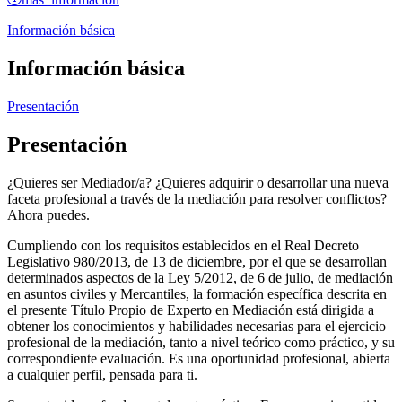
Información básica
Información básica
Presentación
Presentación
¿Quieres ser Mediador/a? ¿Quieres adquirir o desarrollar una nueva
faceta profesional a través de la mediación para resolver conflictos?
Ahora puedes.
Cumpliendo con los requisitos establecidos en el Real Decreto
Legislativo 980/2013, de 13 de diciembre, por el que se desarrollan
determinados aspectos de la Ley 5/2012, de 6 de julio, de mediación
en asuntos civiles y Mercantiles, la formación específica descrita en
el presente Título Propio de Experto en Mediación está dirigida a
obtener los conocimientos y habilidades necesarias para el ejercicio
profesional de la mediación, tanto a nivel teórico como práctico, y su
correspondiente evaluación. Es una oportunidad profesional, abierta
a cualquier perfil, pensada para ti.