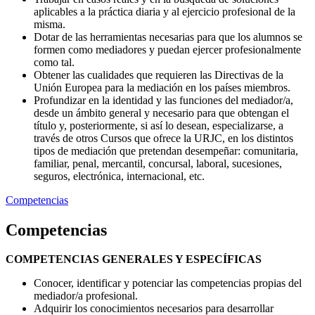
aplicables a la práctica diaria y al ejercicio profesional de la
misma.
Dotar de las herramientas necesarias para que los alumnos se
formen como mediadores y puedan ejercer profesionalmente
como tal.
Obtener las cualidades que requieren las Directivas de la
Unión Europea para la mediación en los países miembros.
Profundizar en la identidad y las funciones del mediador/a,
desde un ámbito general y necesario para que obtengan el
título y, posteriormente, si así lo desean, especializarse, a
través de otros Cursos que ofrece la URJC, en los distintos
tipos de mediación que pretendan desempeñar: comunitaria,
familiar, penal, mercantil, concursal, laboral, sucesiones,
seguros, electrónica, internacional, etc.
Competencias
Competencias
COMPETENCIAS GENERALES Y ESPECÍFICAS
Conocer, identificar y potenciar las competencias propias del
mediador/a profesional.
Adquirir los conocimientos necesarios para desarrollar