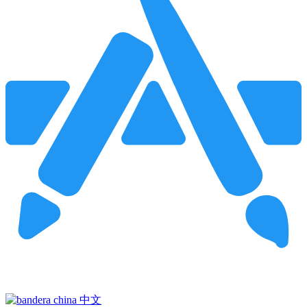
Pincha para buscar