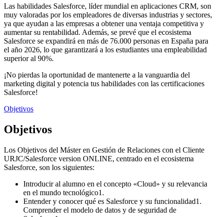
Las habilidades Salesforce, líder mundial en aplicaciones CRM, son
muy valoradas por los empleadores de diversas industrias y sectores,
ya que ayudan a las empresas a obtener una ventaja competitiva y
aumentar su rentabilidad. Además, se prevé que el ecosistema
Salesforce se expandirá en más de 76.000 personas en España para
el año 2026, lo que garantizará a los estudiantes una empleabilidad
superior al 90%.
¡No pierdas la oportunidad de mantenerte a la vanguardia del
marketing digital y potencia tus habilidades con las certificaciones
Salesforce!
Objetivos
Objetivos
Los Objetivos del Máster en Gestión de Relaciones con el Cliente
URJC/Salesforce version ONLINE, centrado en el ecosistema
Salesforce, son los siguientes:
Introducir al alumno en el concepto «Cloud» y su relevancia
en el mundo tecnológico1.
Entender y conocer qué es Salesforce y su funcionalidad1.
Comprender el modelo de datos y de seguridad de