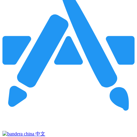
Pincha para buscar