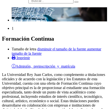
búsqueda
1
Formación Continua
Tamaño de letra
disminuir el tamaño de la fuente
aumentar
tamaño de la fuente
Imprimir
Admisión, preinscripción y matrícula
La Universidad Rey Juan Carlos, como complemento a titulaciones
oficiales y de acuerdo con la legislación y los Estatutos de esta
Universidad, cuenta con una oferta de Formación Continua cuyo
objetivo principal es la de proporcionar al estudiante una formación
especializada, tanto desde un punto de vista académico como
profesional, incluyendo estudios de interés científico, tecnológico,
cultural, artístico, económico o social. Estas titulaciones pueden
desarrollarse en colaboración con empresas e instituciones de