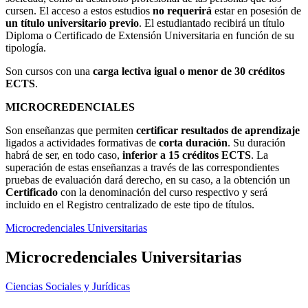
cursen. El acceso a estos estudios
no requerirá
estar en posesión de
un título universitario previo
. El estudiantado recibirá un título
Diploma o Certificado de Extensión Universitaria en función de su
tipología.
Son cursos con una
carga lectiva igual o
menor de
30 créditos
ECTS
.
MICROCREDENCIALES
Son enseñanzas que permiten
certificar resultados de aprendizaje
ligados a actividades formativas de
corta duración
. Su duración
habrá de ser, en todo caso,
inferior a 15 créditos ECTS
. La
superación de estas enseñanzas a través de las correspondientes
pruebas de evaluación dará derecho, en su caso, a la obtención un
Certificado
con la denominación del curso respectivo y será
incluido en el Registro centralizado de este tipo de títulos.
Microcredenciales Universitarias
Microcredenciales Universitarias
Ciencias Sociales y Jurídicas