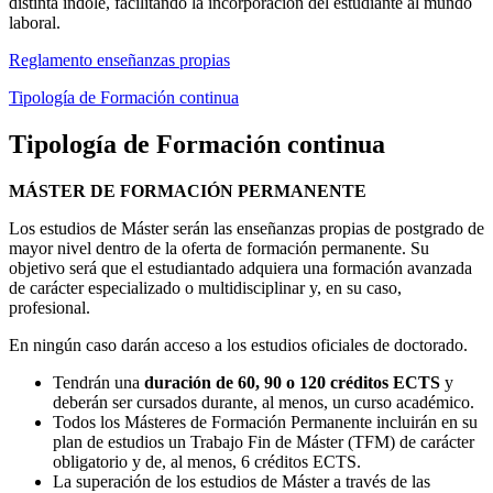
distinta índole, facilitando la incorporación del estudiante al mundo
laboral.
Reglamento enseñanzas propias
Tipología de Formación continua
Tipología de Formación continua
MÁSTER DE FORMACIÓN PERMANENTE
Los estudios de Máster serán las enseñanzas propias de postgrado de
mayor nivel dentro de la oferta de formación permanente. Su
objetivo será que el estudiantado adquiera una formación avanzada
de carácter especializado o multidisciplinar y, en su caso,
profesional.
En ningún caso darán acceso a los estudios oficiales de doctorado.
Tendrán una
duración de 60, 90 o 120 créditos ECTS
y
deberán ser cursados durante, al menos, un curso académico.
Todos los Másteres de Formación Permanente incluirán en su
plan de estudios un Trabajo Fin de Máster (TFM) de carácter
obligatorio y de, al menos, 6 créditos ECTS.
La superación de los estudios de Máster a través de las