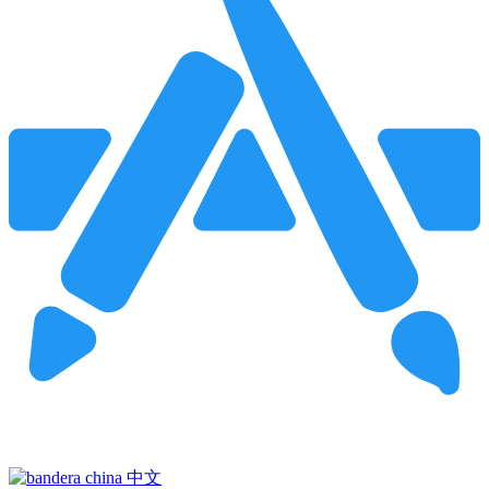
Pincha para buscar