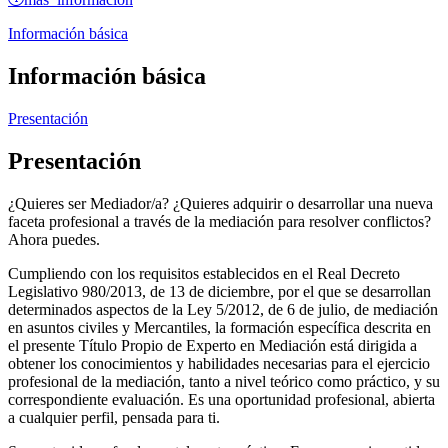
Información básica
Información básica
Presentación
Presentación
¿Quieres ser Mediador/a? ¿Quieres adquirir o desarrollar una nueva
faceta profesional a través de la mediación para resolver conflictos?
Ahora puedes.
Cumpliendo con los requisitos establecidos en el Real Decreto
Legislativo 980/2013, de 13 de diciembre, por el que se desarrollan
determinados aspectos de la Ley 5/2012, de 6 de julio, de mediación
en asuntos civiles y Mercantiles, la formación específica descrita en
el presente Título Propio de Experto en Mediación está dirigida a
obtener los conocimientos y habilidades necesarias para el ejercicio
profesional de la mediación, tanto a nivel teórico como práctico, y su
correspondiente evaluación. Es una oportunidad profesional, abierta
a cualquier perfil, pensada para ti.