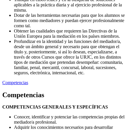
aplicables a la práctica diaria y al ejercicio profesional de la
misma.
Dotar de las herramientas necesarias para que los alumnos se
formen como mediadores y puedan ejercer profesionalmente
como tal.
Obtener las cualidades que requieren las Directivas de la
Unión Europea para la mediación en los países miembros.
Profundizar en la identidad y las funciones del mediador/a,
desde un ámbito general y necesario para que obtengan el
título y, posteriormente, si así lo desean, especializarse, a
través de otros Cursos que ofrece la URJC, en los distintos
tipos de mediación que pretendan desempeñar: comunitaria,
familiar, penal, mercantil, concursal, laboral, sucesiones,
seguros, electrónica, internacional, etc.
Competencias
Competencias
COMPETENCIAS GENERALES Y ESPECÍFICAS
Conocer, identificar y potenciar las competencias propias del
mediador/a profesional.
Adquirir los conocimientos necesarios para desarrollar