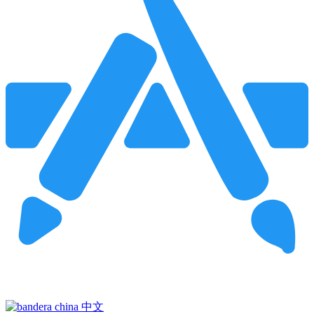
Pincha para buscar