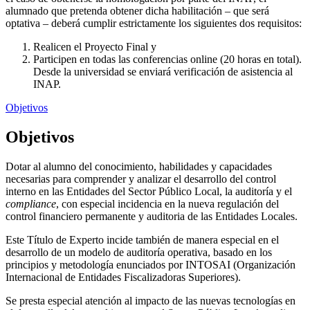
alumnado que pretenda obtener dicha habilitación – que será
optativa – deberá cumplir estrictamente los siguientes dos requisitos:
Realicen el Proyecto Final y
Participen en todas las conferencias online (20 horas en total).
Desde la universidad se enviará verificación de asistencia al
INAP.
Objetivos
Objetivos
Dotar al alumno del conocimiento, habilidades y capacidades
necesarias para comprender y analizar el desarrollo del control
interno en las Entidades del Sector Público Local, la auditoría y el
compliance
, con especial incidencia en la nueva regulación del
control financiero permanente y auditoria de las Entidades Locales.
Este Título de Experto incide también de manera especial en el
desarrollo de un modelo de auditoría operativa, basado en los
principios y metodología enunciados por INTOSAI (Organización
Internacional de Entidades Fiscalizadoras Superiores).
Se presta especial atención al impacto de las nuevas tecnologías en