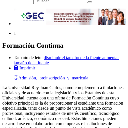
búsqueda
1
Formación Continua
Tamaño de letra
disminuir el tamaño de la fuente
aumentar
tamaño de la fuente
Imprimir
Admisión, preinscripción y matrícula
La Universidad Rey Juan Carlos, como complemento a titulaciones
oficiales y de acuerdo con la legislación y los Estatutos de esta
Universidad, cuenta con una oferta de Formación Continua cuyo
objetivo principal es la de proporcionar al estudiante una formación
especializada, tanto desde un punto de vista académico como
profesional, incluyendo estudios de interés científico, tecnológico,
cultural, artístico, económico o social. Estas titulaciones pueden
desarrollarse en colaboración con empresas e instituciones de