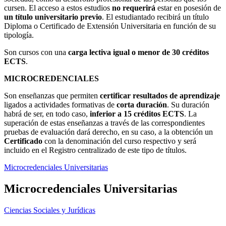
cursen. El acceso a estos estudios
no requerirá
estar en posesión de
un título universitario previo
. El estudiantado recibirá un título
Diploma o Certificado de Extensión Universitaria en función de su
tipología.
Son cursos con una
carga lectiva igual o
menor de
30 créditos
ECTS
.
MICROCREDENCIALES
Son enseñanzas que permiten
certificar resultados de aprendizaje
ligados a actividades formativas de
corta duración
. Su duración
habrá de ser, en todo caso,
inferior a 15 créditos ECTS
. La
superación de estas enseñanzas a través de las correspondientes
pruebas de evaluación dará derecho, en su caso, a la obtención un
Certificado
con la denominación del curso respectivo y será
incluido en el Registro centralizado de este tipo de títulos.
Microcredenciales Universitarias
Microcredenciales Universitarias
Ciencias Sociales y Jurídicas