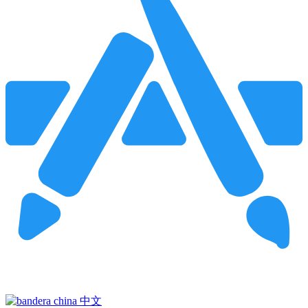
Pincha para buscar