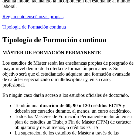
distinta índole, facilitando la incorporación del estudiante al mundo
laboral.
Reglamento enseñanzas propias
Tipología de Formación continua
Tipología de Formación continua
MÁSTER DE FORMACIÓN PERMANENTE
Los estudios de Máster serán las enseñanzas propias de postgrado de
mayor nivel dentro de la oferta de formación permanente. Su
objetivo será que el estudiantado adquiera una formación avanzada
de carácter especializado o multidisciplinar y, en su caso,
profesional.
En ningún caso darán acceso a los estudios oficiales de doctorado.
Tendrán una
duración de 60, 90 o 120 créditos ECTS
y
deberán ser cursados durante, al menos, un curso académico.
Todos los Másteres de Formación Permanente incluirán en su
plan de estudios un Trabajo Fin de Máster (TFM) de carácter
obligatorio y de, al menos, 6 créditos ECTS.
La superación de los estudios de Máster a través de las